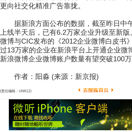
更向社交化精准广告靠拢。
据新浪方面公布的数据，截至昨日中午
上线半天后，已有6.2万家企业升级至新
微博与CIC发布的《2012企业微博白皮
过13万家的企业在新浪平台上开通企业微
新浪微博企业微博账户数量有望突破100万
作者：阳淼 (来源：新京报)
(责任编辑：UN612)