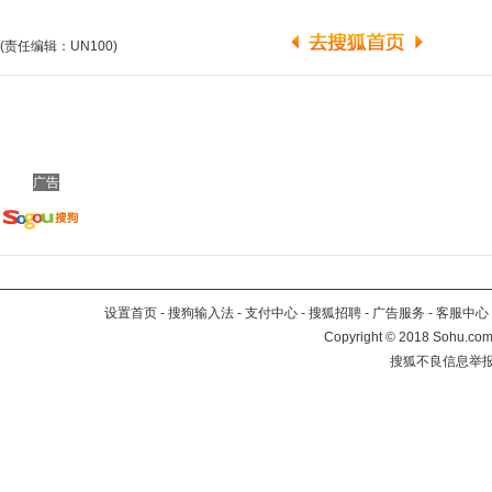
(责任编辑：UN100)
广告
设置首页
-
搜狗输入法
-
支付中心
-
搜狐招聘
-
广告服务
-
客服中心
Copyright
©
2018 Sohu.com 
搜狐不良信息举