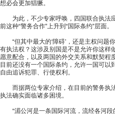
想必会更加猖獗。
为此，不少专家呼唤，四国联合执法应
前这种“警务合作”上升到“国际条约”层面。
“但其中最大的‘障碍’，还是主权问题
有执法权？这涉及别国是不是允许你这样
愿意配合，以及两国的外交关系和默契程度
目前还没有一个国际条约，允许一国可以
自由追诉犯罪、行使权利。
而据两位专家介绍，在目前的警务执法
执法确实面临诸多困境。
“湄公河是一条国际河流，流经各河段的