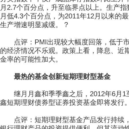
月2.7个百分点，升至临界点以上。生产指数
月低4.3个百分点，为2011年12月以来
生产增速明显减缓。 ?
点评：PMI出现较大幅度回落，低于市
的经济情况不乐观。政策上看，降息、近
金率的可能性加大。
最热的基金创新短期理财型基金
继月月鑫和季季鑫之后，2012年6月1至
鑫短期理财债券型证券投资基金即将发行
点评：短期理财型基金产品发行持续，
银行理财产品的投资提供便利。但其流动