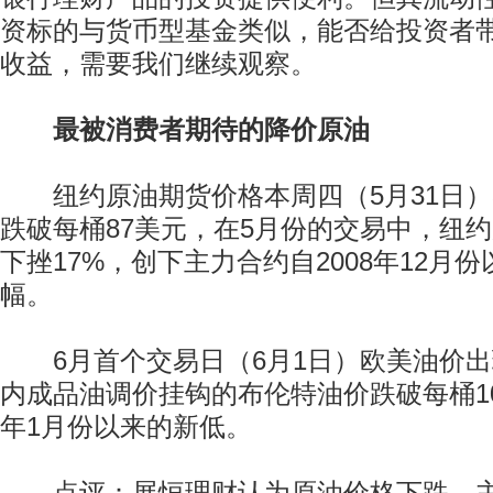
资标的与货币型基金类似，能否给投资者
收益，需要我们继续观察。
最被消费者期待的降价原油
纽约原油期货价格本周四（5月31日）
跌破每桶87美元，在5月份的交易中，纽
下挫17%，创下主力合约自2008年12月
幅。
6月首个交易日（6月1日）欧美油价出
内成品油调价挂钩的布伦特油价跌破每桶10
年1月份以来的新低。