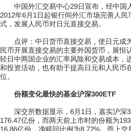
中国外汇交易中心29日宣布，经中国
2012年6月1日起银行间外汇市场完善人
式，发展人民币对日元直接交易。
点评：中日货币直接交易，使日元成为
民币开展直接交易的主要外国货币，展恒
轻日中两国企业的汇率风险和交易成本，
和投资活动，也有助于提高日元和人民币
位。
份额变化最快的基金沪深300ETF
深交所数据显示，6月1日，嘉实沪深30
176.47亿份，而两天前上市时的份额为19
16.86亿份，净赎回比例为8.72%。而上