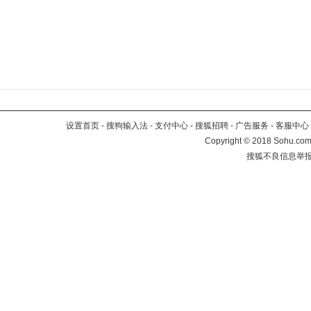
设置首页
-
搜狗输入法
-
支付中心
-
搜狐招聘
-
广告服务
-
客服中心
Copyright
©
2018 Sohu.com 
搜狐不良信息举