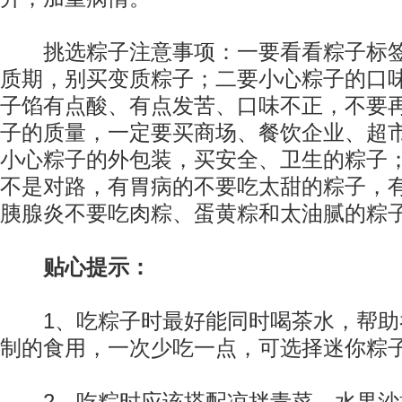
挑选粽子注意事项：一要看看粽子标签
质期，别买变质粽子；二要小心粽子的口
子馅有点酸、有点发苦、口味不正，不要
子的质量，一定要买商场、餐饮企业、超
小心粽子的外包装，买安全、卫生的粽子
不是对路，有胃病的不要吃太甜的粽子，
胰腺炎不要吃肉粽、蛋黄粽和太油腻的粽
贴心提示：
1、吃粽子时最好能同时喝茶水，帮助
制的食用，一次少吃一点，可选择迷你粽