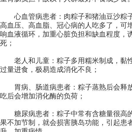
心血管病患者：肉粽子和猪油豆沙粽子
高血压、高血脂、冠心病的人吃多了，可
响血液循环，加重心脏负担和缺血程度，
死；
老人和儿童：粽子多用糯米制成，黏性
过量进食，极易造成消化不良；
胃病、肠道病患者：粽子蒸熟后会释放
吃后会增加消化酶的负荷；
糖尿病患者：粽子中常有含糖量很高的
果不加节制，就会损害胰岛功能，引起患
升，加重病情。