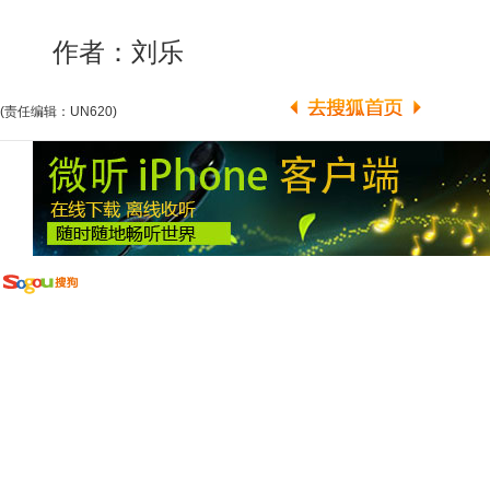
作者：刘乐
(责任编辑：UN620)