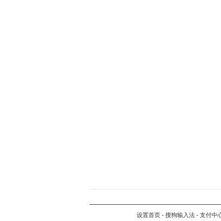
设置首页
-
搜狗输入法
-
支付中