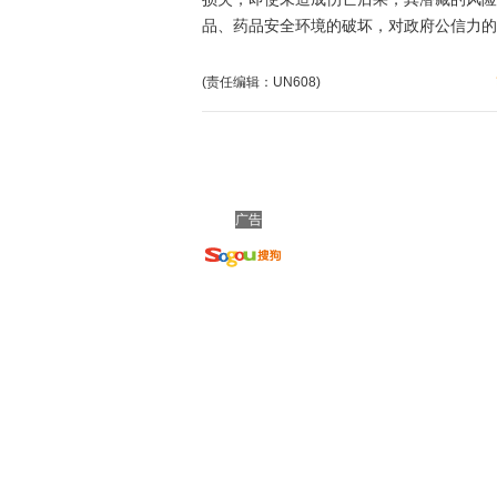
品、药品安全环境的破坏，对政府公信力的
(责任编辑：UN608)
广告