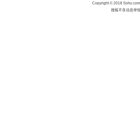
Copyright
©
2018 Sohu.com 
搜狐不良信息举