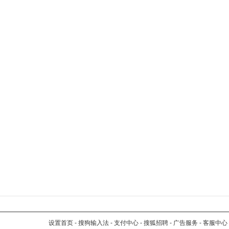
设置首页
-
搜狗输入法
-
支付中心
-
搜狐招聘
-
广告服务
-
客服中心