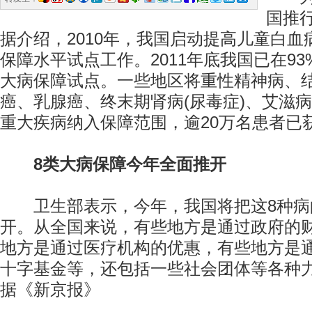
国推
据介绍，2010年，我国启动提高儿童白
保障水平试点工作。2011年底我国已在9
大病保障试点。一些地区将重性精神病、
癌、乳腺癌、终末期肾病(尿毒症)、艾滋
重大疾病纳入保障范围，逾20万名患者已
8类大病保障今年全面推开
卫生部表示，今年，我国将把这8种病
开。从全国来说，有些地方是通过政府的
地方是通过医疗机构的优惠，有些地方是
十字基金等，还包括一些社会团体等各种
据《新京报》