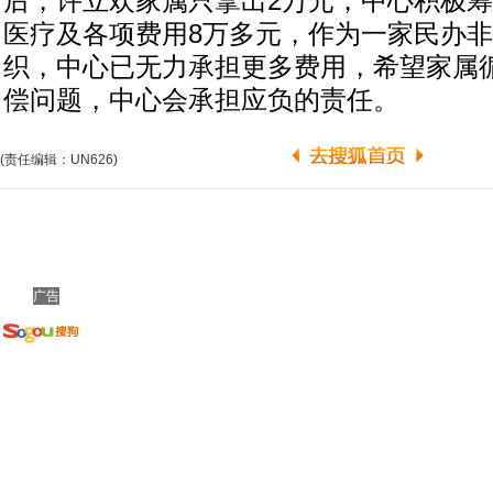
后，许立欢家属只拿出2万元，中心积极
医疗及各项费用8万多元，作为一家民办
织，中心已无力承担更多费用，希望家属
偿问题，中心会承担应负的责任。
(责任编辑：UN626)
广告