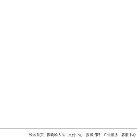
设置首页
-
搜狗输入法
-
支付中心
-
搜狐招聘
-
广告服务
-
客服中心