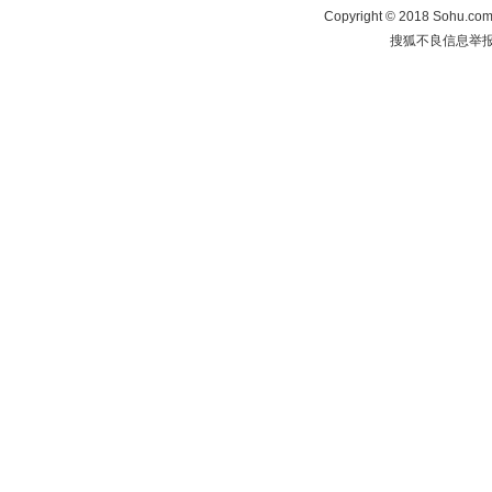
Copyright
©
2018 Sohu.com 
搜狐不良信息举