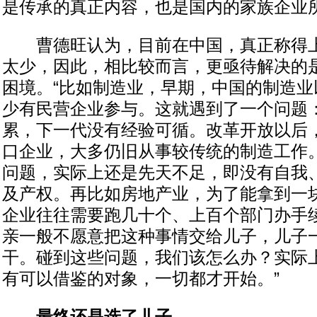
是传承的真正内容，也是国内的家族企业所
曹德旺认为，目前在中国，真正称得上
太少，因此，相比较而言，更亟待解决的
困境。“比如制造业，早期，中国的制造业
少有民营企业参与。这就遇到了一个问题
累，下一代没有经验可循。改革开放以后
口企业，大多仍旧从事较传统的制造工作
问题，实际上还是先天不足，即没有自我
及产权。再比如房地产业，为了能拿到一
企业往往需要跑几十个、上百个部门办手
亲一般不愿意把这种事情交给儿子，儿子
干。碰到这些问题，我们该怎么办？实际
有可以借鉴的对象，一切都才开始。”