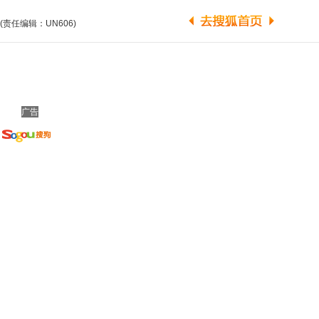
(责任编辑：UN606)
广告