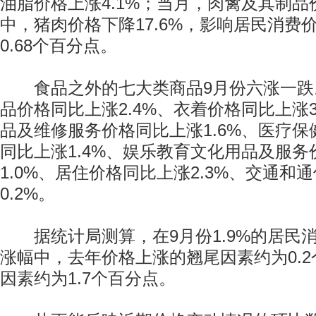
油脂价格上涨4.1%；当月，肉禽及其制品价
中，猪肉价格下降17.6%，影响居民消费
0.68个百分点。
食品之外的七大类商品9月份六涨一跌
品价格同比上涨2.4%、衣着价格同比上涨3
品及维修服务价格同比上涨1.6%、医疗
同比上涨1.4%、娱乐教育文化用品及服务
1.0%、居住价格同比上涨2.3%、交通和
0.2%。
据统计局测算，在9月份1.9%的居民
涨幅中，去年价格上涨的翘尾因素约为0.
因素约为1.7个百分点。