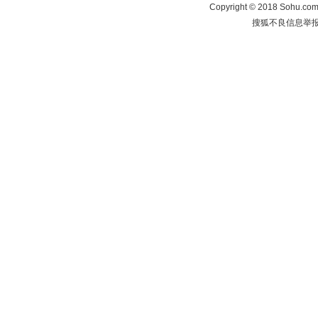
Copyright
©
2018 Sohu.com 
搜狐不良信息举