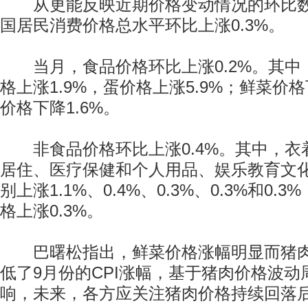
从更能反映近期价格变动情况的环比数
国居民消费价格总水平环比上涨0.3%。
当月，食品价格环比上涨0.2%。其中
格上涨1.9%，蛋价格上涨5.9%；鲜菜价格
价格下降1.6%。
非食品价格环比上涨0.4%。其中，衣
居住、医疗保健和个人用品、娱乐教育文
别上涨1.1%、0.4%、0.3%、0.3%和0
格上涨0.3%。
巴曙松指出，鲜菜价格涨幅明显而猪肉
低了9月份的CPI涨幅，基于猪肉价格波动
响，未来，各方应关注猪肉价格持续回落