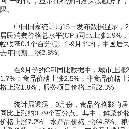
回“一时代”，显示在经济回落探底趋势下
限。
中国国家统计局15日发布数据显示，20
居民消费价格总水平(CPI)同比上涨1.9%，
幅收窄0.1个百分点。1-9月平均，中国
去年同期上涨2.8%。
在9月份的CPI同比数据中，城市上涨2
1.7%；食品价格上涨2.5%，非食品价格上
格上涨1.8%，服务项目价格上涨2.3%。
统计局透露，9月份，食品价格影响居
同比上涨约0.79个百分点。其中，鲜菜价格
价格上涨7.2%、水产品价格上涨4.5%、粮