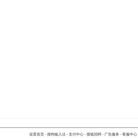
设置首页
-
搜狗输入法
-
支付中心
-
搜狐招聘
-
广告服务
-
客服中心