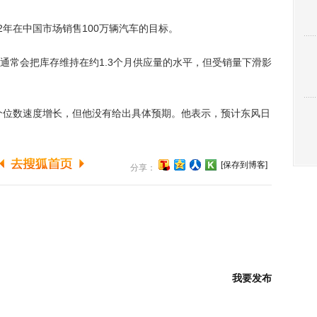
年在中国市场销售100万辆汽车的目标。
常会把库存维持在约1.3个月供应量的水平，但受销量下滑影
个位数速度增长，但他没有给出具体预期。他表示，预计东风日
[保存到博客]
分享：
我要发布