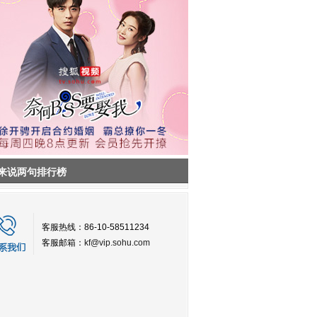
来说两句排行榜
客服热线：86-10-58511234
客服邮箱：
kf@vip.sohu.com