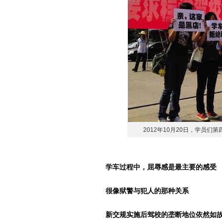
2012年10月20日，学员
学车过程中，屈辱感是最主要的感受
很像狱警与犯人的那种关系
新交规实施后驾校的垄断地位依然如