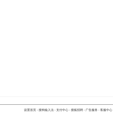
设置首页
-
搜狗输入法
-
支付中心
-
搜狐招聘
-
广告服务
-
客服中心