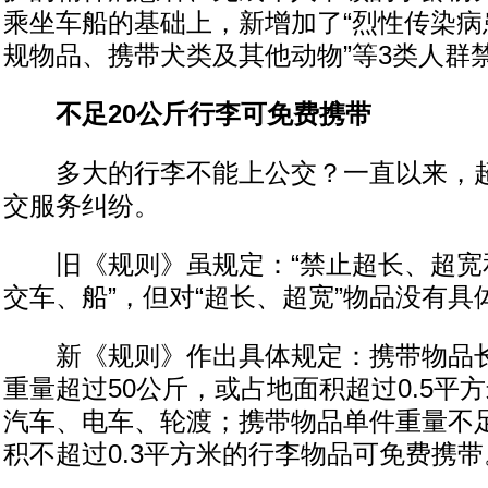
乘坐车船的基础上，新增加了“烈性传染病
规物品、携带犬类及其他动物”等3类人群
不足20公斤行李可免费携带
多大的行李不能上公交？一直以来，超
交服务纠纷。
旧《规则》虽规定：“禁止超长、超宽
交车、船”，但对“超长、超宽”物品没有具
新《规则》作出具体规定：携带物品长度
重量超过50公斤，或占地面积超过0.5平
汽车、电车、轮渡；携带物品单件重量不足
积不超过0.3平方米的行李物品可免费携带