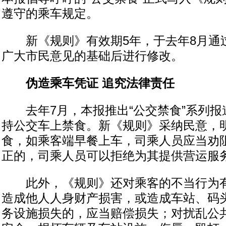
遵守的乘车规定。
新《规则》有效期5年，于去年8月通
广大市民意见的基础后进行修改。
伪造乘车凭证 追究法律责任
去年7月，本报推出“公交禁食”系列报道
持公交车上禁食。新《规则》采纳民意，
食，如乘客端早餐上车，司乘人员应当劝
正的，司乘人员可以拒绝为其提供营运服
此外，《规则》还对乘客的不当行为有
造成他人人身财产损害，或造成车站、码
务设施损失的，应当赔偿损失；对扰乱公