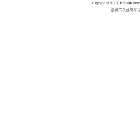
Copyright
©
2018 Sohu.com 
搜狐不良信息举