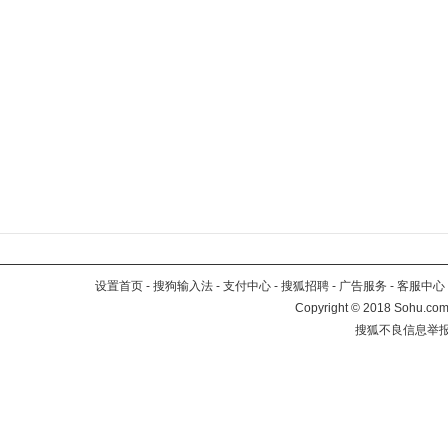
设置首页
-
搜狗输入法
-
支付中心
-
搜狐招聘
-
广告服务
-
客服中心
Copyright
©
2018 Sohu.com 
搜狐不良信息举