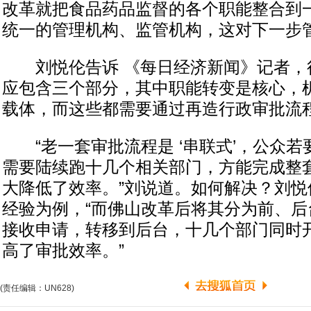
改革就把食品药品监督的各个职能整合到
统一的管理机构、监管机构，这对下一步
刘悦伦告诉 《每日经济新闻》记者，
应包含三个部分，其中职能转变是核心，
载体，而这些都需要通过再造行政审批流
“老一套审批流程是 ‘串联式’，公众若
需要陆续跑十几个相关部门，方能完成整
大降低了效率。”刘说道。如何解决？刘悦
经验为例，“而佛山改革后将其分为前、后
接收申请，转移到后台，十几个部门同时
高了审批效率。”
(责任编辑：UN628)