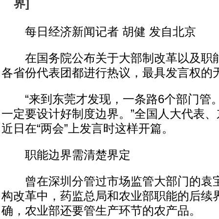
界
]
每日经济新闻记者 胡健 发自北京
在国务院公布关于大部制改革以及职能
各省份代表团都进行热议，最具发言权的
“来到东莞才发现，一条路6个部门管
一定要设计好制度边界。”全国人大代表、
近日在“两会”上发言时这样开篇。
职能边界需清楚界定
曾在深圳分管过市场监管大部门的袁宝
构改革中，药监总局和农业部职能的后续
确，农业部还要管生产环节的农产品。