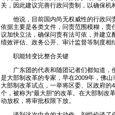
关，因此建议完善行政问责制，以确保机构
他说，目前国内尚无权威性的行政问责
依据主要是各类文件，问责范围模糊，责
议加快立法，确保问责有法可依，并建立
绩效评估、政务公开、审计监督等制度相
职能转变比整合关键
广东团的代表和随团记者们都知道，佛
是大部制改革的专家，早在2009年，佛
大部制改革试点，一举将区委、区政府的4
个，被称为“最大胆”的改革。在大部制改
动放权，将审批权限下放。
谈到这次中央的大动作，刘悦伦谈了自