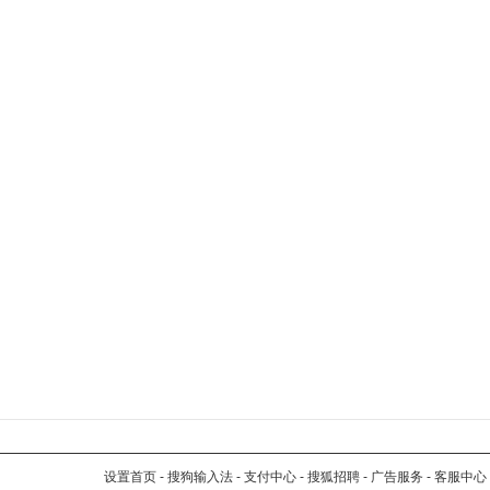
设置首页
-
搜狗输入法
-
支付中心
-
搜狐招聘
-
广告服务
-
客服中心