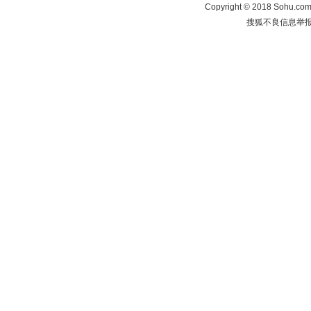
Copyright
©
2018 Sohu.com 
搜狐不良信息举