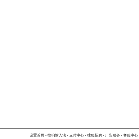
设置首页
-
搜狗输入法
-
支付中心
-
搜狐招聘
-
广告服务
-
客服中心