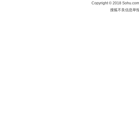
Copyright
©
2018 Sohu.com 
搜狐不良信息举