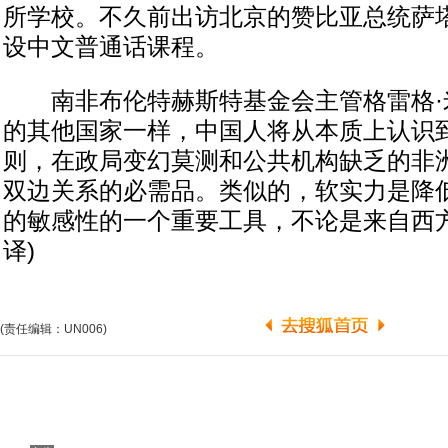
所学校。不久前出访北京的赞比亚总统萨
设中文普通话课程。
南非布伦特赫斯特基金会主管格雷格·米
的其他国家一样，中国人将从本质上认识
则，在政局变幻莫测和公共机构缺乏的非
双边关系的必需品。类似的，软实力是降
的敏感性的一个重要工具，不论是来自西方
译)
(责任编辑：UN006)