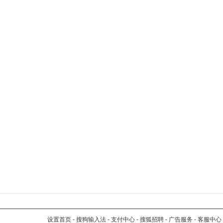
设置首页
-
搜狗输入法
-
支付中心
-
搜狐招聘
-
广告服务
-
客服中心