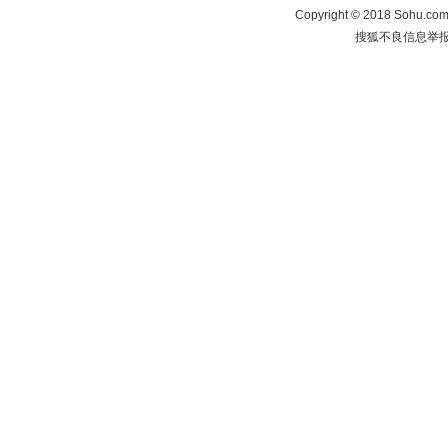
Copyright
©
2018 Sohu.com 
搜狐不良信息举