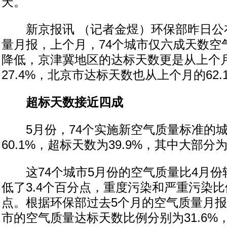
天。
新京报讯 （记者金煜）环保部昨日公
量月报，上个月，74个城市仅六成天数空
降低，京津冀地区的达标天数更是从上个月的
27.4%，北京市达标天数也从上个月的62.1
超标天数接近四成
5月份，74个实施新空气质量标准的城
60.1%，超标天数为39.9%，其中大部分
这74个城市5月份的空气质量比4月份
低了3.4个百分点，重度污染和严重污染比
点。根据环保部过去5个月的空气质量月报，
市的空气质量达标天数比例分别为31.6%，54