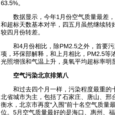
63.5%。
数据显示，今年1月份空气质量最差，
和超标天数基本对半，四五月虽然继续转
较四月份转差。
和4月份相比，除PM2.5之外，首要
项，环保部解释，和上月相比，PM2.5等
光照增强和气温上升，臭氧平均超标率明
空气污染北京排第八
和过去四个月一样，污染程度最重的十
北省城市为主，包括了石家庄、唐山、邢
衡水，北京市再度“入围”前十名空气质量
位。5月空气质量最好的是海口、惠州、