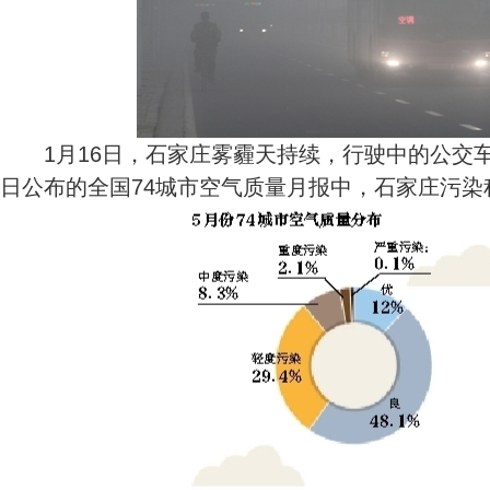
1月16日，石家庄雾霾天持续，行驶中的公交
日公布的全国74城市空气质量月报中，石家庄污染