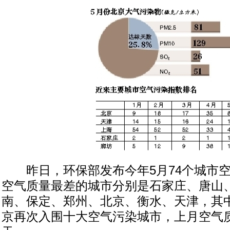
昨日，环保部发布今年5月74个城市空
空气质量最差的城市分别是石家庄、唐山
南、保定、郑州、北京、衡水、天津，其
京再次入围十大空气污染城市，上月空气