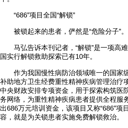
“686”项目全国“解锁”
被锁起来的患者，俨然是“危险分子”。
马弘告诉本刊记者，“解锁”是一项高难度
国实行解锁救助探索已有10年。
作为我国慢性病防治领域唯一的国家级
补助地方卫生经费重性精神疾病管理治疗项目
中央财政安排专项资金，用于探索构筑医
务网络，为重性精神疾病患者提供全程服
出686万元培训资金，该项目又称“686”
容，就是为关锁患者实施免费解锁救治。