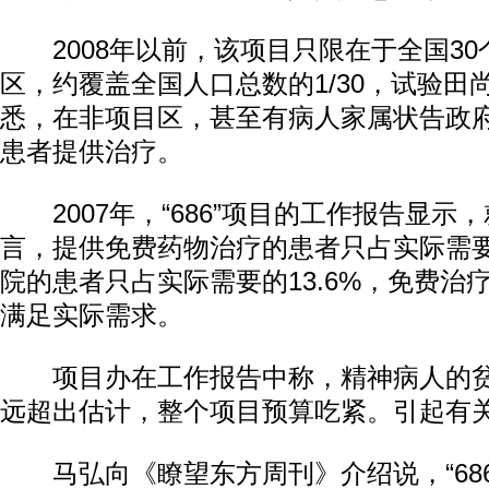
2008年以前，该项目只限在于全国30
区，约覆盖全国人口总数的1/30，试验田
悉，在非项目区，甚至有病人家属状告政
患者提供治疗。
2007年，“686”项目的工作报告显示
言，提供免费药物治疗的患者只占实际需要的
院的患者只占实际需要的13.6%，免费治
满足实际需求。
项目办在工作报告中称，精神病人的贫
远超出估计，整个项目预算吃紧。引起有
马弘向《瞭望东方周刊》介绍说，“686