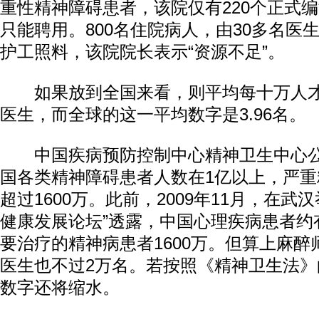
重性精神障碍患者，该院仅有220个正式
只能聘用。800名住院病人，由30多名医
护工照料，该院院长表示“资源不足”。
如果放到全国来看，则平均每十万人才拥
医生，而全球的这一平均数字是3.96名。
中国疾病预防控制中心精神卫生中心公
国各类精神障碍患者人数在1亿以上，严
超过1600万。此前，2009年11月，在武
健康发展论坛”透露，中国心理疾病患者约有
要治疗的精神病患者1600万。但算上麻醉
医生也不过2万名。若按照《精神卫生法
数字还将缩水。