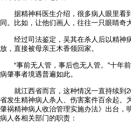
据精神科医生介绍，很多病人眼里看到
同。比如，让他们画人，往往一只眼睛奇
经过司法鉴定，吴其在杀人后以精神病
放，直接被母亲王木香领回家。
“事前无人管，事后也无人管。”十年前
病肇事者境遇普遍如此。
就江西省而言，这种情况一直持续到20
省发生精神病人杀人、伤害案件百余起。
肇祸精神病人收治管理实施办法》出台，
病人各相关部门的职责：