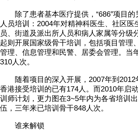
除了患者基本医疗提供，“686”项目的
人员培训：2004年对精神科医生、社区医
员、街道及派出所人员和病人家属等分级分
起则开展国家级骨干培训，包括项目管理
管理、信息管理和民警、居委会管理。当
310人次。
随着项目的深入开展，2007年到201
香港接受培训的已有174人。而2010年
训师计划，更力图在3~5年内为各省培训
伍，三年来已培训骨干848人次。
谁来解锁