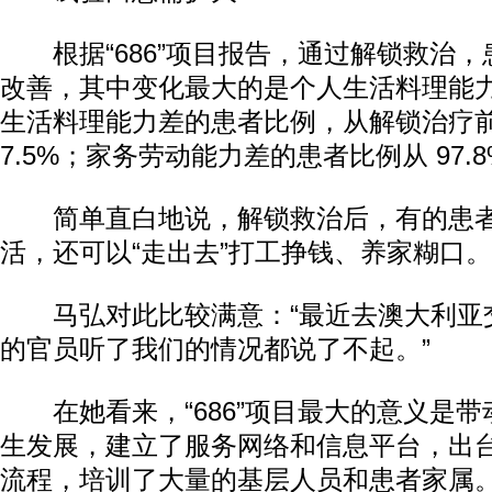
根据“686”项目报告，通过解锁救治，
改善，其中变化最大的是个人生活料理能
生活料理能力差的患者比例，从解锁治疗前的
7.5%；家务劳动能力差的患者比例从 97.8
简单直白地说，解锁救治后，有的患者
活，还可以“走出去”打工挣钱、养家糊口。
马弘对此比较满意：“最近去澳大利亚
的官员听了我们的情况都说了不起。”
在她看来，“686”项目最大的意义是带
生发展，建立了服务网络和信息平台，出
流程，培训了大量的基层人员和患者家属