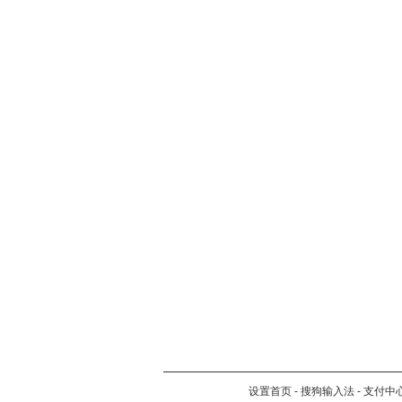
设置首页
-
搜狗输入法
-
支付中