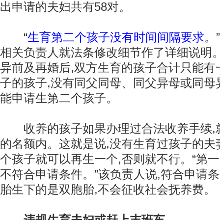
出申请的夫妇共有58对。
“
生育第二个孩子没有时间间隔要求
。
相关负责人就法条修改细节作了详细说明。
异前及再婚后,双方生育的孩子合计只能有
子的孩子,没有同父同母、同父异母或同母
能申请生第二个孩子。
收养的孩子如果办理过合法收养手续,
的名额内。这就是说,没有生育过孩子的夫
个孩子就可以再生一个,否则就不行。“第
不符合申请条件。”该负责人说,符合申请条
胎生下的是双胞胎,不会征收社会抚养费。