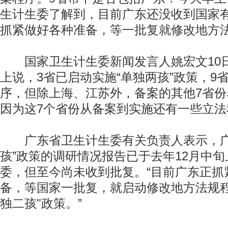
生计生委了解到，目前广东还没收到国家
抓紧做好各种准备，等一批复就修改地方
国家卫生计生委新闻发言人姚宏文10
上说，3省已启动实施“单独两孩”政策，9
序，但除上海、江苏外，备案的其他7省
因为这7个省份从备案到实施还有一些立法
广东省卫生计生委有关负责人表示，广
孩”政策的调研情况报告已于去年12月中
委，但至今尚未收到批复。“目前广东正抓
备，等国家一批复，就启动修改地方法规程
独二孩"政策。”