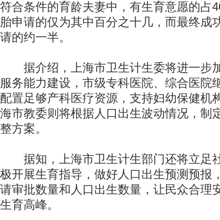
符合条件的育龄夫妻中，有生育意愿的占4
胎申请的仅为其中百分之十几，而最终成
请的约一半。
据介绍，上海市卫生计生委将进一步加
服务能力建设，市级专科医院、综合医院
配置足够产科医疗资源，支持妇幼保健机
海市教委则将根据人口出生波动情况，制
整方案。
据知，上海市卫生计生部门还将立足社
极开展生育指导，做好人口出生预测预报
请审批数量和人口出生数量，让民众合理
生育高峰。