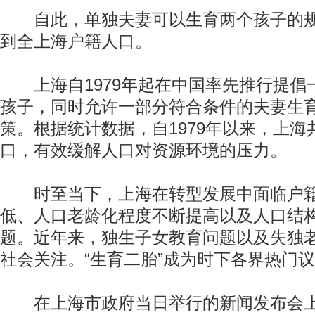
自此，单独夫妻可以生育两个孩子的规
到全上海户籍人口。
上海自1979年起在中国率先推行提倡
孩子，同时允许一部分符合条件的夫妻生
策。根据统计数据，自1979年以来，上海
口，有效缓解人口对资源环境的压力。
时至当下，上海在转型发展中面临户籍
低、人口老龄化程度不断提高以及人口结
题。近年来，独生子女教育问题以及失独
社会关注。“生育二胎”成为时下各界热门
在上海市政府当日举行的新闻发布会上