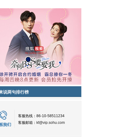
来说两句排行榜
客服热线：86-10-58511234
客服邮箱：
kf@vip.sohu.com