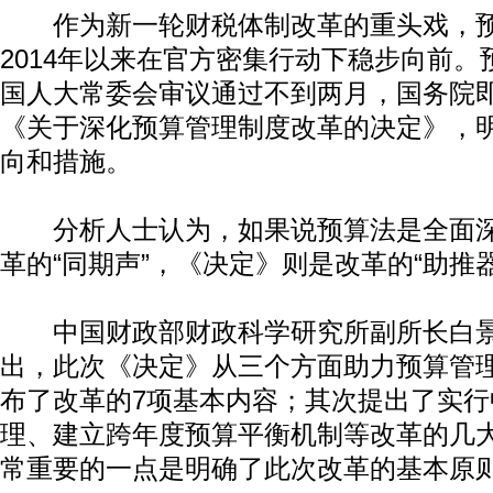
作为新一轮财税体制改革的重头戏，预
2014年以来在官方密集行动下稳步向前
国人大常委会审议通过不到两月，国务院即
《关于深化预算管理制度改革的决定》，
向和措施。
分析人士认为，如果说预算法是全面深
革的“同期声”，《决定》则是改革的“助推器
中国财政部财政科学研究所副所长白景
出，此次《决定》从三个方面助力预算管
布了改革的7项基本内容；其次提出了实行
理、建立跨年度预算平衡机制等改革的几大“
常重要的一点是明确了此次改革的基本原则