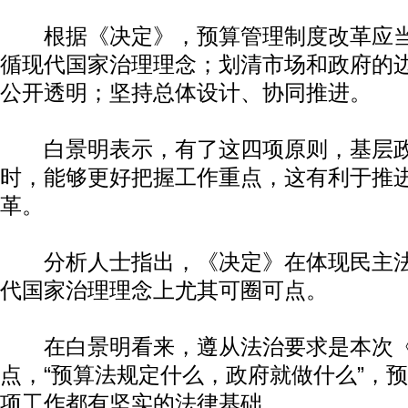
根据《决定》，预算管理制度改革应当
循现代国家治理理念；划清市场和政府的
公开透明；坚持总体设计、协同推进。
白景明表示，有了这四项原则，基层政
时，能够更好把握工作重点，这有利于推
革。
分析人士指出，《决定》在体现民主法
代国家治理理念上尤其可圈可点。
在白景明看来，遵从法治要求是本次《
点，“预算法规定什么，政府就做什么”，
项工作都有坚实的法律基础。