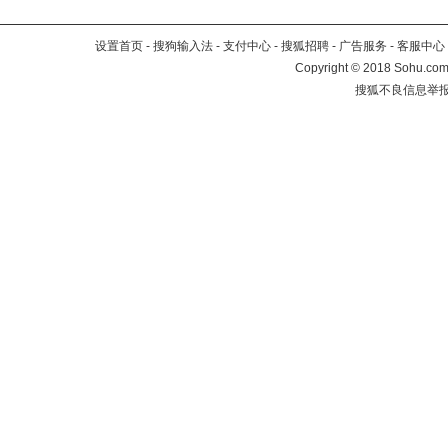
设置首页
-
搜狗输入法
-
支付中心
-
搜狐招聘
-
广告服务
-
客服中心
Copyright
©
2018 Sohu.com 
搜狐不良信息举