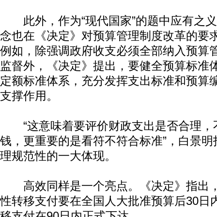
此外，作为“现代国家”的题中应有之义
念也在《决定》对预算管理制度改革的要
例如，除强调政府收支必须全部纳入预算
监督外，《决定》提出，要健全预算标准
定额标准体系，充分发挥支出标准和预算
支撑作用。
“这意味着要评价财政支出是否合理，
钱，更重要的是看符不符合标准”，白景明
理规范性的一大体现。
高效同样是一个亮点。《决定》指出，
性转移支付要在全国人大批准预算后30日
移支付在90日内正式下达。