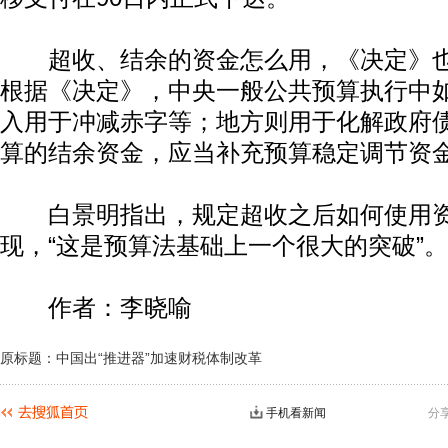
超收、结余的资金怎么用，《决定》也
根据《决定》，中央一般公共预算执行中
入用于冲减赤字等；地方则用于化解政府
算的结余资金，应当补充预算稳定调节资
白景明指出，规定超收之后如何使用资
现，“这是预算法基础上一个很大的突破”。
作者：李晓喻
原标题：中国出“推进器”加速财税体制改革
手机看新闻
分