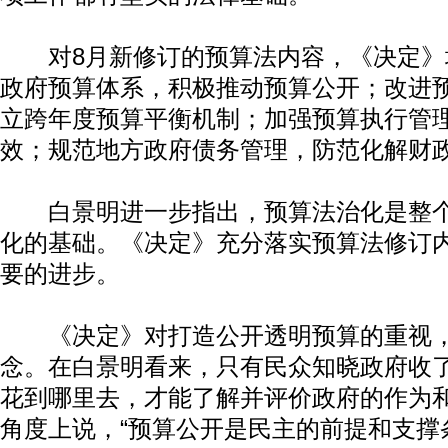
对8月新修订的预算法内容，《决定》
政府预算体系，积极推动预算公开；改进
立跨年度预算平衡机制；加强预算执行管
效；规范地方政府债务管理，防范化解财
白景明进一步指出，预算法治化是整个
化的基础。《决定》充分落实预算法修订
要的进步。
《决定》对打造公开透明预算的重视，
念。在白景明看来，只有民众知晓政府收
花到哪里去，才能了解并评价政府的作为
角度上说，“预算公开是民主的前提和支撑