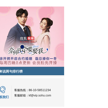
来说两句排行榜
客服热线：86-10-58511234
客服邮箱：
kf@vip.sohu.com