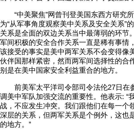
“中美聚焦”网曾刊登美国东西方研究所
为“从军事角度观察美中关系及安全关系”
关系是全面的双边关系当中最薄弱的环节。
军间积极的安全合作关系一直是稀有事情
该接受的事实是美中两军关系不会变得像
伙伴国那样紧密，然而两军间选择性的合
别是在美中国家安全利益重合的地方。
前美军太平洋司令部司令法伦27日在
调美中军队加强交流的重要性。他表示: “
战，不应发生冲突。我们跟他们在每一个
深层的关系，但两军关系是个例外，这也
的地方。”