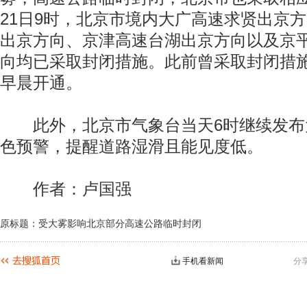
21日9时，北京市境内大广高速求贤出京
出京方向、京津高速台湖出京方向以及京
向均已采取封闭措施。此前曾采取封闭措施
早晨开通。
此外，北京市气象台当天6时继续发布
色预警，提醒道路湿滑且能见度低。
作者：卢国强
原标题：受大雾影响北京部分高速公路临时封闭
手机看新闻
分