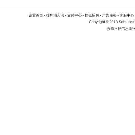
设置首页
-
搜狗输入法
-
支付中心
-
搜狐招聘
-
广告服务
-
客服中心
Copyright
©
2018 Sohu.com 
搜狐不良信息举