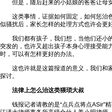
但是，随后赶来的小姑娘的爸爸让母女
这类事情，证据如何固定，如何惩治色
似骚扰后，家长怎样的处理方式也许会更
我们都有孩子，我们想，当他们还小的
突发的，也许又超出孩子本身心理接受能
时，可以有怎样更好的办法。
这也许就是这篇报道的意义，我们和家
探讨。
法律上怎么治这类猥琐大叔
钱报记者请教的是“点兵点将点ASir”