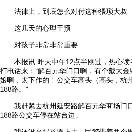
法律上，到底怎么对付这种猥琐大叔
这几天的心理干预
对孩子非常非常重要
本报讯 昨天中午12点半刚过，热心读
打电话来：“解百元华门口啊，有个戴大金
娘啊，太下作的！公交车高头（高头，杭
188路。”
我赶紧去杭州延安路解百元华商场门口
188路公交车停在站台边。