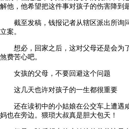
解他，他希望把这件事对孩子的伤害降到最
截至发稿，钱报记者从辖区派出所询问
立案。
想必，回家之后，这对父母还是会为了
煞费苦心吧。
女孩的父母，不要回避这个问题
这几天也许对孩子的一生都很重要
还在读初中的小姑娘在公交车上遭遇咸
妈也在旁边。猥琐大叔真是胆大包天！