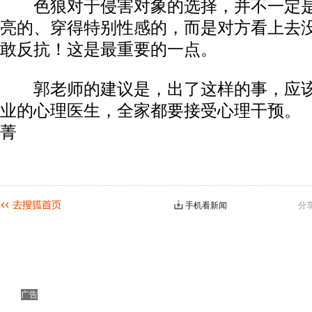
色狼对于侵害对象的选择，并不一定是
亮的、穿得特别性感的，而是对方看上去
敢反抗！这是最重要的一点。
郭老师的建议是，出了这样的事，应该
业的心理医生，全家都要接受心理干预。 
菁
手机看新闻
分
广告