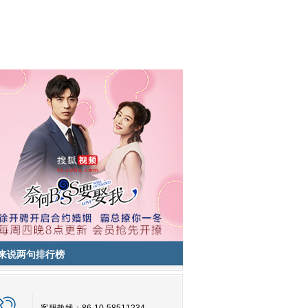
来说两句排行榜