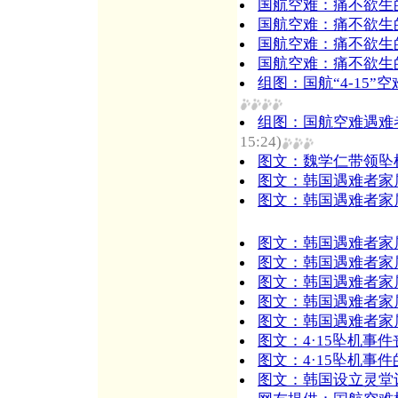
国航空难：痛不欲生的
国航空难：痛不欲生的
国航空难：痛不欲生的
国航空难：痛不欲生的
组图：国航“4-15”
组图：国航空难遇难者
15:24)
图文：魏学仁带领坠
图文：韩国遇难者家属
图文：韩国遇难者家属
图文：韩国遇难者家属
图文：韩国遇难者家属
图文：韩国遇难者家属
图文：韩国遇难者家属
图文：韩国遇难者家属
图文：4·15坠机事
图文：4·15坠机事
图文：韩国设立灵堂