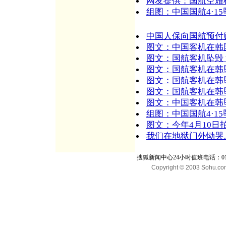
网友提供：国航空难
组图：中国国航4·1
中国人保向国航预付
图文：中国客机在韩国
图文：国航客机坠毁
图文：国航客机在韩
图文：国航客机在韩
图文：国航客机在韩
图文：中国客机在韩坠
组图：中国国航4·1
图文：今年4月10
我们在地狱门外恸哭…
搜狐新闻中心24小时值班电话：010-65
Copyright © 2003 Sohu.com I