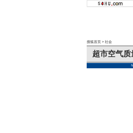
搜狐首页
>
社会
超市空气质