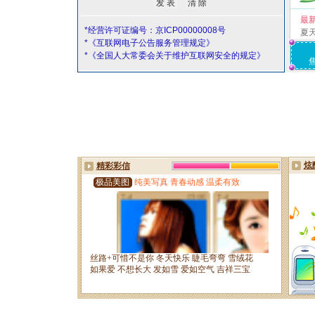
最
*经营许可证编号：京ICP00000008号
夏
*《互联网电子公告服务管理规定》
*《全国人大常委会关于维护互联网安全的规定》