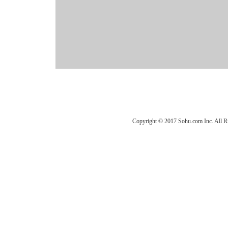
Copyright © 2017 Sohu.com Inc. Al