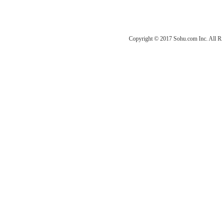
Copyright © 2017 Sohu.com Inc. Al