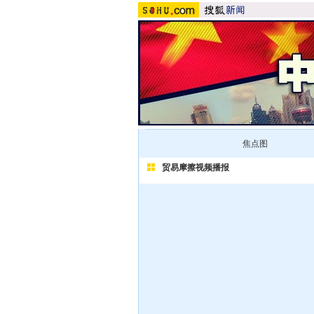
焦点图
贸易摩擦视频播报