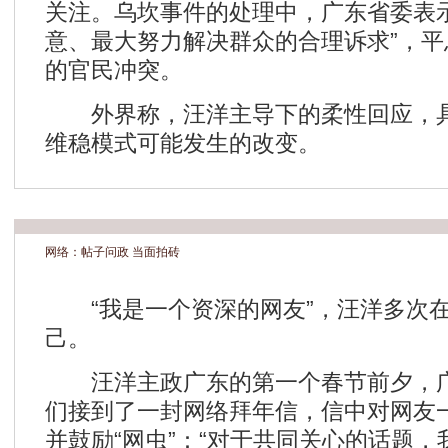
关注。乌坎事件的处理中，广东省委表
意、最大努力解决群众的合理诉求”，
的官民冲突。
外界称，汪洋主导下的柔性回应，具
维稳模式可能发生的改变。
网络：帖子问政 当面拍砖
“我是一个资深的网友”，汪洋多次在
己。
汪洋主政广东的第一个春节前夕，广
们接到了一封网络拜年信，信中对网友
并鼓励“网虫”：“对于共同关心的话题，