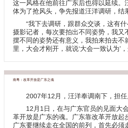
这一风格在他前往广东后也得以延续。
体为了抢风头，争先报道汪洋调研，结
“我下去调研，跟群众交谈，这有什
摄影记者，每次要拍出不同姿势，我又
摆不同的姿势还有意义，我拍来拍去不
里，大会才刚开，就说‘大会一致认为’
南粤：改革开放是广东之魂
2007年12月，汪洋奉调南下，担
12月1日，在与广东官员的见面大会
革开放是广东的魂。广东靠改革开放起
广东要继续走在全国的前列，首先必须