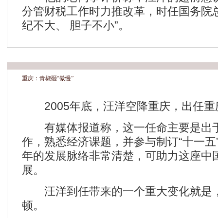
分管财税工作时力推改革，时任国务院
纪不大、 胆子不小”。
重庆：青椒砸“傲慢”
2005年底，汪洋空降重庆，出任重
有媒体报道称，这一任命主要是出于
作，熟悉经济课题，并参与制订“十一五
年的发展脉络非常清楚，可助力这座中
展。
汪洋到任带来的一个重大变化就是，
顿。