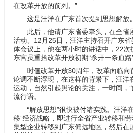
在改革开放的前列。”
这是汪洋在广东首次提到思想解放
此后，他请广东省委牵头，在全省展
活动。12月25日，汪洋主持召开广东
体会议上，他在两小时的讲话中，22次
东官员重拾改革开放初期“杀开一条血路
时值改革开放30周年，改革面临向
论调不断浮现，在这样的背景下，汪洋
运动，自然引起舆论的关注，一时间，“
流行语。
“解放思想”很快被付诸实践。汪洋在
移”经济战略，即进行全省产业转移和
集型企业转移到广东偏远地区，然后在