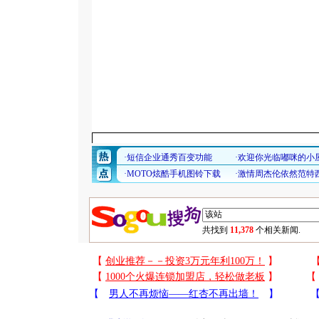
共找到
11,378
个相关新闻.