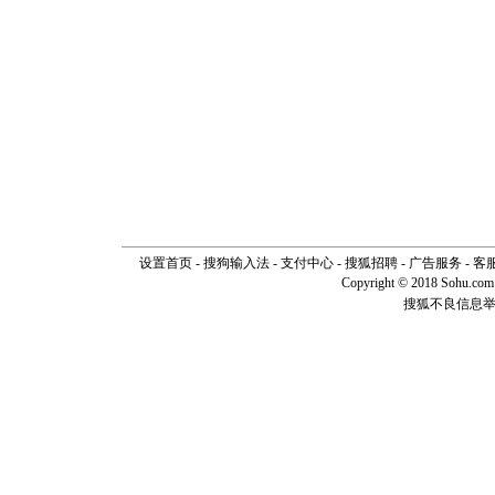
设置首页
-
搜狗输入法
-
支付中心
-
搜狐招聘
-
广告服务
-
客
Copyright © 2018 Sohu.com I
搜狐不良信息