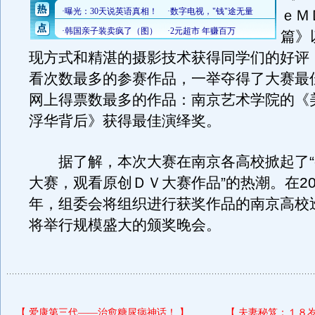
ｅＭ
篇》
现方式和精湛的摄影技术获得同学们的好评
看次数最多的参赛作品，一举夺得了大赛最
网上得票数最多的作品：南京艺术学院的《
浮华背后》获得最佳演绎奖。
据了解，本次大赛在南京各高校掀起了“
大赛，观看原创ＤＶ大赛作品”的热潮。在20
年，组委会将组织进行获奖作品的南京高校
将举行规模盛大的颁奖晚会。