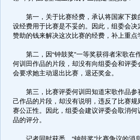
第一，关于比赛经费，承认将国家下拨
设经费用于比赛是不妥的。因此，组委会决
赞助的钱来解决这次比赛的经费，补上重点
第二，因“钟鼓奖”一等奖获得者宋歌在
何训田作品的片段，却没有向组委会和评委
会要求她主动退出比赛，退还奖金。
第三，比赛评委何训田知道宋歌作品参
己作品的片段，却没有说明，违反了比赛规
赛公正性。因此，组委会建议评委会取消何
品的评分。
记者同时获悉，“钟鼓奖”比赛争议的消