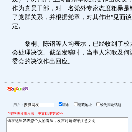
作为党员干部，对一名党外专家态度粗暴是
了党群关系，并根据党章，对其作出“见面谈
定。
桑桐、陈钢等人均表示，已经收到了校
会处理决议。截至发稿时，当事人宋歌及何
委会的决议作出回应。
用户：
匿名
隐藏地址
设为辩论话题
*搜狗拼音输入法，中文处理专家>>