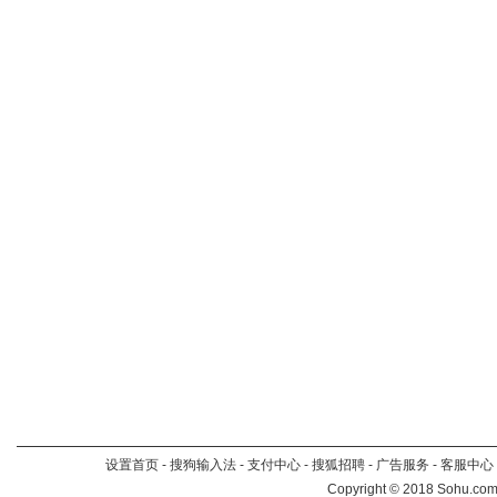
设置首页
-
搜狗输入法
-
支付中心
-
搜狐招聘
-
广告服务
-
客服中心
Copyright
©
2018 Sohu.com 