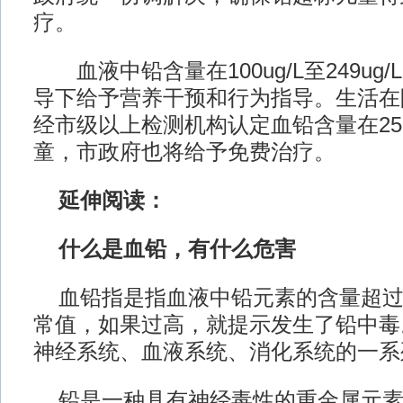
疗。
血液中铅含量在100ug/L至249ug
导下给予营养干预和行为指导。生活在
经市级以上检测机构认定血铅含量在250
童，市政府也将给予免费治疗。
延伸阅读：
什么是血铅，有什么危害
血铅指是指血液中铅元素的含量超过
常值，如果过高，就提示发生了铅中毒
神经系统、血液系统、消化系统的一系
铅是一种具有神经毒性的重金属元素