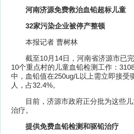
河南济源免费救治血铅超标儿童
32家污染企业被停产整顿
本报记者 曹树林
截至10月14日，河南省济源市已完
10个重点村的儿童血铅检测工作：310
中，血铅值在250ug/L以上需立即接受
人，占32.4%。
目前，济源市政府正分批为这些儿
治疗。
提供免费血铅检测和驱铅治疗