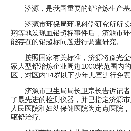
济源，是我国重要的铅冶炼生产基
济源市环保局环境科学研究所所长
翔等地发现血铅超标事件后，济源市环
能存在的铅超标问题进行调查研究。
按照国家有关标准，济源将豫光金铅
家大型铅冶炼企业周边1000米范围内的
区，对区内14岁以下少年儿童进行免
济源市卫生局局长卫宗长告诉记者
了最先进的检测仪器，并已指定济源市
人民医院和妇幼保健医院为定点医院，
驱铅治疗。