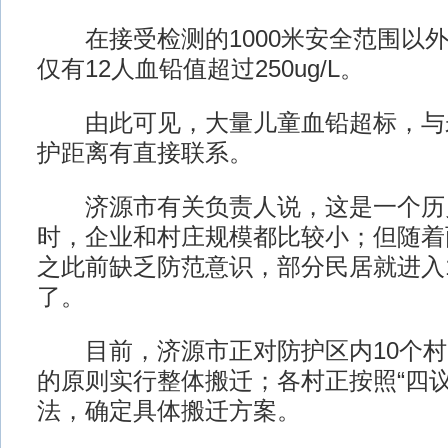
在接受检测的1000米安全范围以外
仅有12人血铅值超过250ug/L。
由此可见，大量儿童血铅超标，与
护距离有直接联系。
济源市有关负责人说，这是一个历
时，企业和村庄规模都比较小；但随着
之此前缺乏防范意识，部分民居就进入1
了。
目前，济源市正对防护区内10个村
的原则实行整体搬迁；各村正按照“四议
法，确定具体搬迁方案。