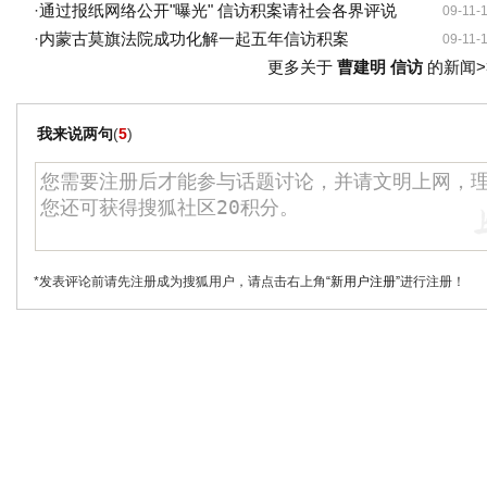
·
通过报纸网络公开"曝光" 信访积案请社会各界评说
09-11-
·
内蒙古莫旗法院成功化解一起五年信访积案
09-11-
更多关于
曹建明 信访
的新闻>
我来说两句
(
5
)
*发表评论前请先注册成为搜狐用户，请点击右上角
“新用户注册”
进行注册！