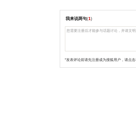
我来说两句
(
1
)
*发表评论前请先注册成为搜狐用户，请点击