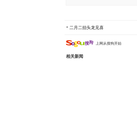
二月二抬头龙见喜
上网从搜狗开始
相关新闻