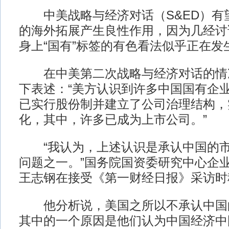
中美战略与经济对话（S&ED）有
的海外拓展产生良性作用，因为几经讨
身上“国有”标签的有色看法似乎正在发
在中美第二次战略与经济对话的情
下表述：“美方认识到许多中国国有企
已实行股份制并建立了公司治理结构，
化，其中，许多已成为上市公司。”
“我认为，上述认识是承认中国的市
问题之一。”国务院国资委研究中心企
王志钢在接受《第一财经日报》采访时
他分析说，美国之所以不承认中国
其中的一个原因是他们认为中国经济中