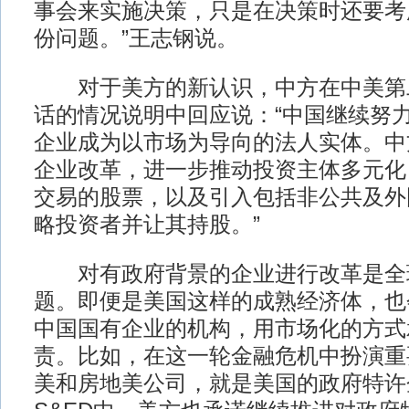
事会来实施决策，只是在决策时还要考
份问题。”王志钢说。
对于美方的新认识，中方在中美第
话的情况说明中回应说：“中国继续努
企业成为以市场为导向的法人实体。中
企业改革，进一步推动投资主体多元化
交易的股票，以及引入包括非公共及外
略投资者并让其持股。”
对有政府背景的企业进行改革是全
题。即便是美国这样的成熟经济体，也
中国国有企业的机构，用市场化的方式
责。比如，在这一轮金融危机中扮演重
美和房地美公司，就是美国的政府特许