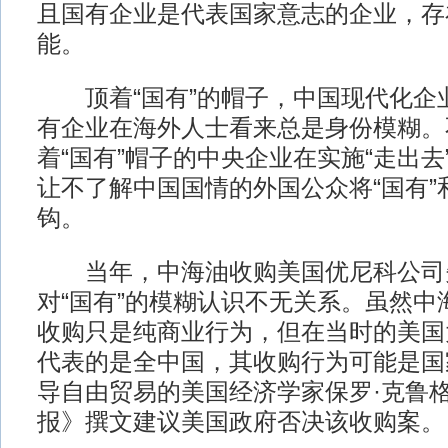
且国有企业是代表国家意志的企业，存
能。
顶着“国有”的帽子，中国现代化企
有企业在海外人士看来总是身份模糊。
着“国有”帽子的中央企业在实施“走出
让不了解中国国情的外国公众将“国有”
钩。
当年，中海油收购美国优尼科公司
对“国有”的模糊认识不无关系。虽然中
收购只是纯商业行为，但在当时的美国
代表的是全中国，其收购行为可能是国
导自由贸易的美国经济学家保罗·克鲁
报》撰文建议美国政府否决该收购案。