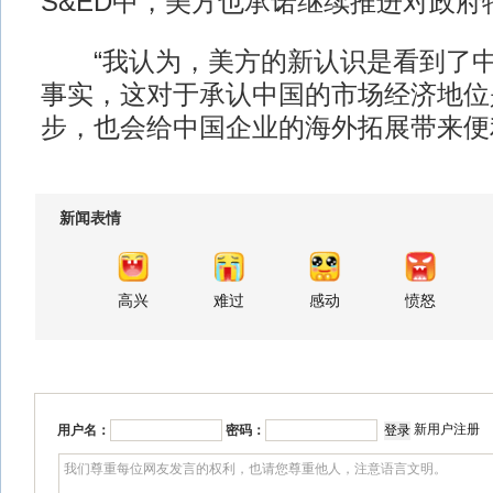
S&ED中，美方也承诺继续推进对政府
“我认为，美方的新认识是看到了中
事实，这对于承认中国的市场经济地位
步，也会给中国企业的海外拓展带来便
新闻表情
高兴
难过
感动
愤怒
新用户注册
用户名：
密码：