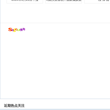
店
近期热点关注