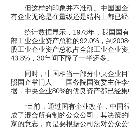
但这样的印象并不准确。中国国企
有企业无论是在量级还是结构上都已经
统计数据显示，1978年，我国国有
部工业企业资产总额的92.0%，到20
股工业企业资产总额占全部工业企业资
43.8%，30年间下降了一半还多。
同时，中国相当一部分中央企业目
照国企掌门人——国务院国资委主任李
据，中央企业80%的优良资产都已经
“目前，通过国有企业改革，中国很
成了混合所有制的公众公司，其决策的
家的意志，而是要根据公司法对公众公