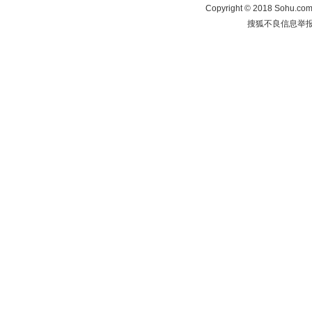
Copyright
©
2018 Sohu.com 
搜狐不良信息举