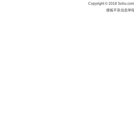
Copyright
©
2018 Sohu.com 
搜狐不良信息举