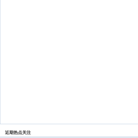
近期热点关注