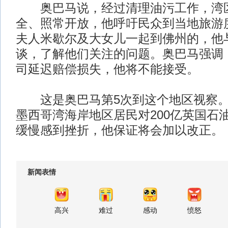
奥巴马说，经过清理油污工作，湾
全、照常开放，他呼吁民众到当地旅游
夫人米歇尔及大女儿一起到佛州的，他
谈，了解他们关注的问题。奥巴马强调
司延迟赔偿损失，他将不能接受。
这是奥巴马第5次到这个地区视察。
墨西哥湾海岸地区居民对200亿英国石
缓慢感到挫折，他保证将会加以改正。
新闻表情
高兴
难过
感动
愤怒