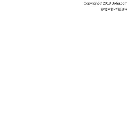
Copyright
©
2018 Sohu.com 
搜狐不良信息举