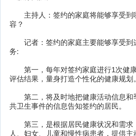
主持人：签约的家庭将能够享受到哪
容？
记者：签约的家庭主要能够享受到这
务:
第一，每年对签约家庭进行1次健康
评估结果，量身打造个性化的健康规划
第二，将及时地把健康活动信息和季
共卫生事件的信息告知签约的居民。
第三，是根据居民健康状况和需求
人、妇女、儿童和慢性病患者，提供主