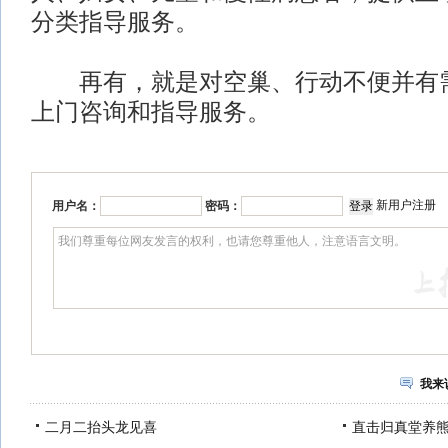
分类指导服务。
再有，就是对空巢、行动不便并有需
上门咨询和指导服务。
新用户注册
用户名：
密码：
我来
二月二抬头龙见喜
直击归真堂养