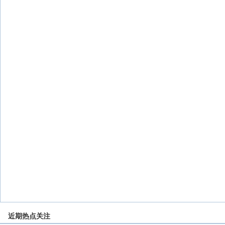
近期热点关注