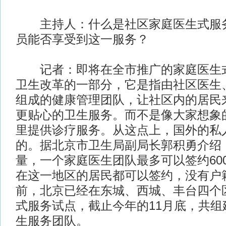
主持人：什么是社区家庭医生式服务
员能否享受到这一服务？
记者：即将在全市推广的家庭医生式
卫生改革的一部分，它是指由社区医生
组成的健康管理团队，让社区内的居民
更贴心的卫生服务。而不是像大家想象
里提供诊疗服务。从这点上，国外的私
的。据北京市卫生局副局长郭积勇介绍
量，一个家庭医生团队最多可以签约60
在这一地区的居民都可以签约，没有户
前，北京已经在东城、西城、丰台四个
式服务试点，截止今年的11月底，共组建
生服务团队。