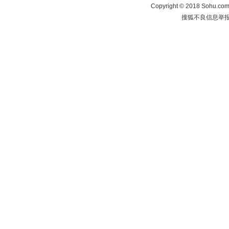
Copyright
©
2018 Sohu.com 
搜狐不良信息举