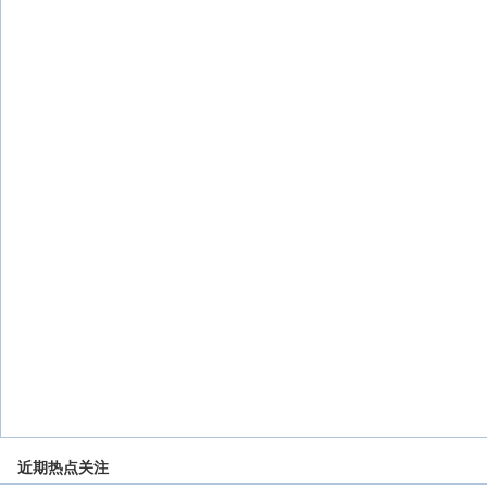
近期热点关注