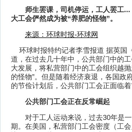
师生罢课，司机停运，工人罢工...
大工会俨然成为被“养肥的怪物”。
来源：环球时报-环球网
环球时报特约记者李雪报道 据英国
道，在过去几十年中，公共部门中的工
大发展，将私营部门中的工会组织越抛
的怪物”。但是随着经济衰退，各国政
的节俭计划后，公共部门工会正面临着
公共部门工会正在反常崛起
对于工人运动来说，过去30年是一
期。在美国，私营部门工会密度（工会