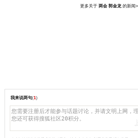
更多关于
两会 郭金龙
的新闻>
我来说两句
(
1
)