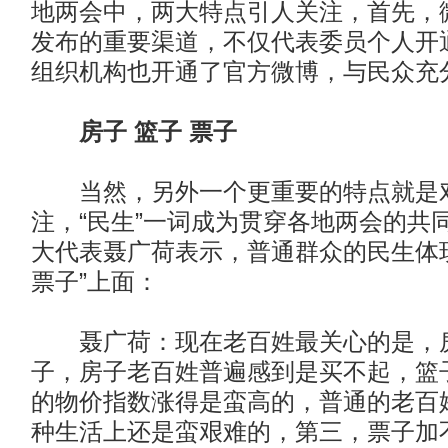
地两会中，两大特点引人关注，首先，
发布的重要渠道，不仅代表委员个人开
组织机构也开通了官方微博，与民众充
房子 篮子 票子
当然，另外一个更重要的特点就是
注，“民生”一词成为贯穿各地两会的共
大代表聂广荷表示，普通群众的民生体
票子”上面：
聂广荷：现在老百姓最关心的是，
子，房子老百姓普遍感到是买不起，篮
的物价指数涨得是蛮高的，普通的老百
种生活上还是蛮艰难的，第三，票子加