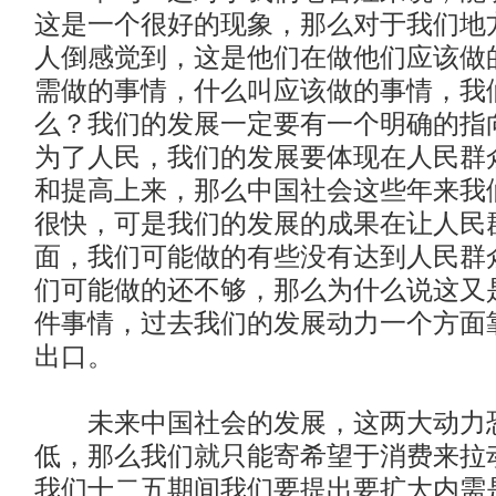
这是一个很好的现象，那么对于我们地
人倒感觉到，这是他们在做他们应该做
需做的事情，什么叫应该做的事情，我
么？我们的发展一定要有一个明确的指
为了人民，我们的发展要体现在人民群
和提高上来，那么中国社会这些年来我
很快，可是我们的发展的成果在让人民
面，我们可能做的有些没有达到人民群
们可能做的还不够，那么为什么说这又
件事情，过去我们的发展动力一个方面
出口。
未来中国社会的发展，这两大动力
低，那么我们就只能寄希望于消费来拉
我们十二五期间我们要提出要扩大内需