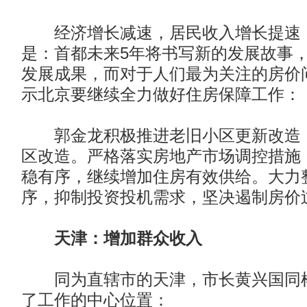
经济增长减速，居民收入增长提速
是：首都未来5年将书写新的发展故事
发展成果，而对于人们最为关注的房价
示北京要继续全力做好住房保障工作：
郭金龙积极推进老旧小区更新改造，
区改造。严格落实房地产市场调控措施
稳有序，继续增加住房有效供给。大力
序，抑制投资投机需求，坚决遏制房价
天津：增加群众收入
同为直辖市的天津，市长黄兴国同样
了工作的中心位置：