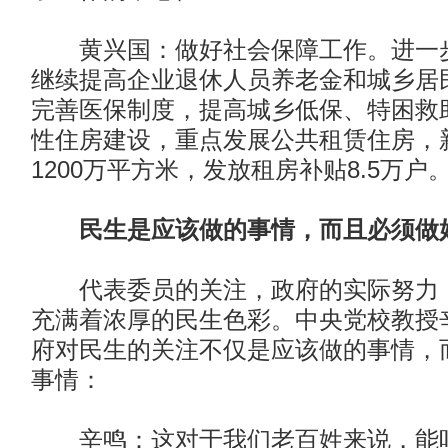
黄兴国：做好社会保障工作。进一步
继续提高企业退休人员养老金和城乡居
完善医保制度，提高城乡低保、特困救
性住房建设，重点发展公共租赁住房，
1200万平方米，发放租房补贴8.5万户
民生是应该做的事情，而且必须做
代表委员的关注，政府的实际努力，
充满着浓厚的民生色彩。中央党校教授
府对民生的关注不仅是应该做的事情，
事情：
辛鸣：这对于我们老百姓来说，能听