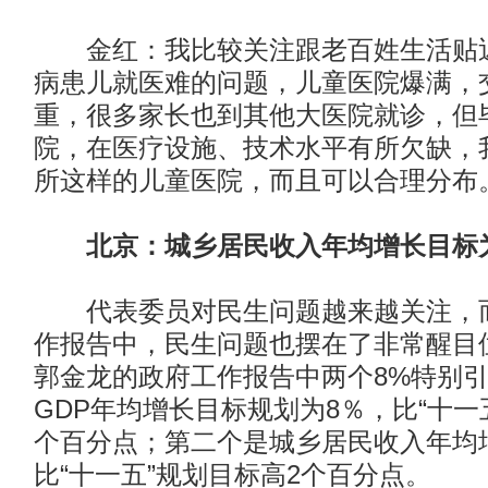
金红：我比较关注跟老百姓生活贴近
病患儿就医难的问题，儿童医院爆满，
重，很多家长也到其他大医院就诊，但
院，在医疗设施、技术水平有所欠缺，
所这样的儿童医院，而且可以合理分布
北京：城乡居民收入年均增长目标
代表委员对民生问题越来越关注，而
作报告中，民生问题也摆在了非常醒目
郭金龙的政府工作报告中两个8%特别
GDP年均增长目标规划为8％，比“十一
个百分点；第二个是城乡居民收入年均
比“十一五”规划目标高2个百分点。