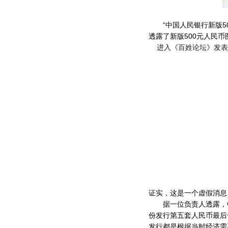
“中国人民银行新版50
透露了新版500元人民
进入《百姓论坛》发表
证实，这是一个虚假消息
据一位负责人透露，中国
份发行第五套人民币最后
发行都是根据当时经济需