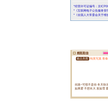
*经营许可证编号：京ICP00
*《互联网电子公告服务管
*《全国人大常委会关于维